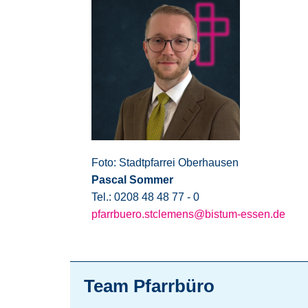
Foto: Stadtpfarrei Oberhausen
Pascal Sommer
Tel.: 0208 48 48 77 - 0
pfarrbuero.stclemens@bistum-essen.de
Team Pfarrbüro