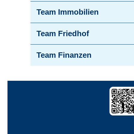
Team Immobilien
Team Friedhof
Team Finanzen