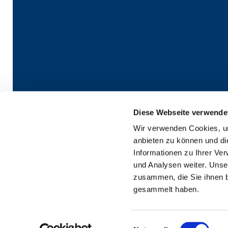
Diese Webseite verwende
Wir verwenden Cookies, um
Kontaktinformatio
anbieten zu können und di
Informationen zu Ihrer Ve
und Analysen weiter. Unse
zusammen, die Sie ihnen b
gesammelt haben.
Einwilligungsauswahl