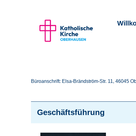
Zum Inhalt springen
Will
Büroanschrift: Elsa-Brändström-Str. 11, 46045 
Geschäftsführung