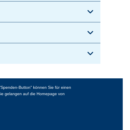
Spenden-Button" können Sie für einen
ie gelangen auf die Homepage von