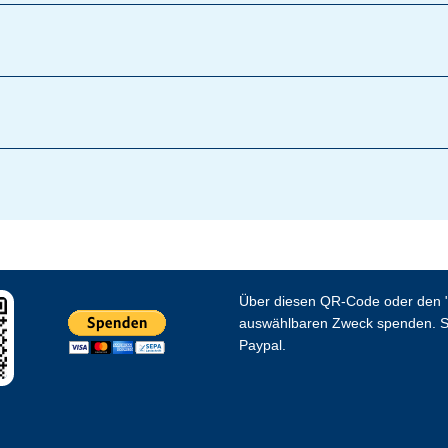
Über diesen QR-Code oder den "
auswählbaren Zweck spenden. S
Paypal.