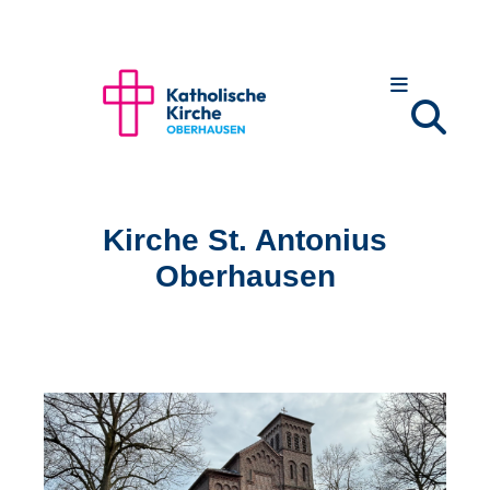
Zum Inhalt springen
Kirche St. Antonius
Oberhausen