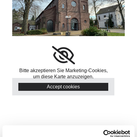
Bitte akzeptieren Sie Marketing-Cookies,
um diese Karte anzuzeigen.
Accept cookies