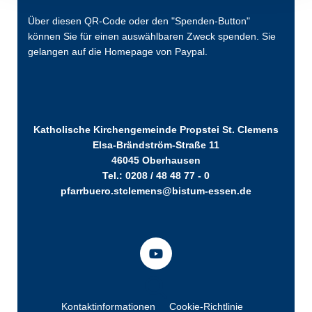
Über diesen QR-Code oder den "Spenden-Button"
können Sie für einen auswählbaren Zweck spenden. Sie
gelangen auf die Homepage von Paypal.
Katholische Kirchengemeinde Propstei St. Clemens
Elsa-Brändström-Straße 11
46045 Oberhausen
Tel.: 0208 / 48 48 77 - 0
pfarrbuero.stclemens@bistum-essen.de
Kontaktinformationen
Cookie-Richtlinie