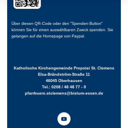
Über diesen QR-Code oder den "Spenden-Button"
können Sie für einen auswählbaren Zweck spenden. Sie
gelangen auf die Homepage von Paypal.
Katholische Kirchengemeinde Propstei St. Clemens
Elsa-Brändström-Straße 11
46045 Oberhausen
Tel.: 0208 / 48 48 77 - 0
pfarrbuero.stclemens@bistum-essen.de