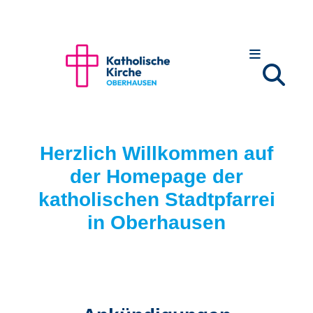
Zum Inhalt springen
Herzlich Willkommen auf
der Homepage der
katholischen Stadtpfarrei
in Oberhausen