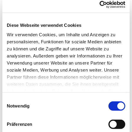
Diese Webseite verwendet Cookies
Wir verwenden Cookies, um Inhalte und Anzeigen zu
personalisieren, Funktionen für soziale Medien anbieten
zu können und die Zugriffe auf unsere Website zu
analysieren. Außerdem geben wir Informationen zu Ihrer
Verwendung unserer Website an unsere Partner für
soziale Medien, Werbung und Analysen weiter. Unsere
Partner führen diese Informationen möglicherweise mit
weiteren Daten zusammen, die Sie ihnen bereitgestellt
haben oder die sie im Rahmen Ihrer Nutzung der Dienste
gesammelt haben.
Einwilligungsauswahl
Notwendig
Präferenzen