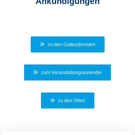
Ankündigungen
zu den Gottesdiensten
zum Veranstaltungskalender
zu den Orten