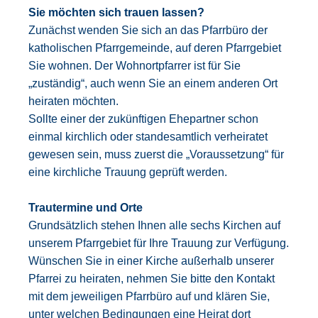
Sie möchten sich trauen lassen?
Zunächst wenden Sie sich an das Pfarrbüro der
katholischen Pfarrgemeinde, auf deren Pfarrgebiet
Sie wohnen. Der Wohnortpfarrer ist für Sie
„zuständig“, auch wenn Sie an einem anderen Ort
heiraten möchten.
Sollte einer der zukünftigen Ehepartner schon
einmal kirchlich oder standesamtlich verheiratet
gewesen sein, muss zuerst die „Voraussetzung“ für
eine kirchliche Trauung geprüft werden.
Trautermine und Orte
Grundsätzlich stehen Ihnen alle sechs Kirchen auf
unserem Pfarrgebiet für Ihre Trauung zur Verfügung.
Wünschen Sie in einer Kirche außerhalb unserer
Pfarrei zu heiraten, nehmen Sie bitte den Kontakt
mit dem jeweiligen Pfarrbüro auf und klären Sie,
unter welchen Bedingungen eine Heirat dort