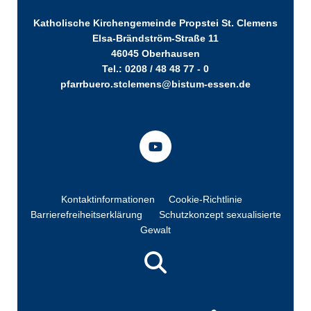
Katholische Kirchengemeinde Propstei St. Clemens
Elsa-Brändström-Straße 11
46045 Oberhausen
Tel.: 0208 / 48 48 77 - 0
pfarrbuero.stclemens@bistum-essen.de
Kontaktinformationen
Cookie-Richtlinie
Barrierefreiheitserklärung
Schutzkonzept sexualisierte
Gewalt