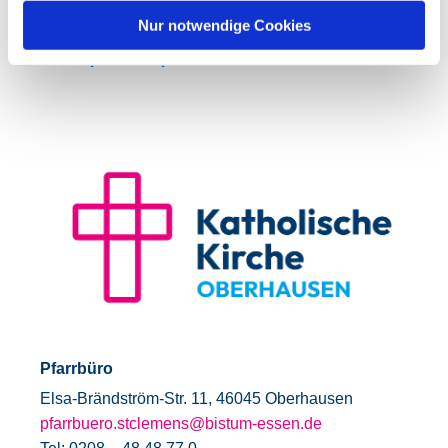
Nur notwendige Cookies
Ansprechpartner
Pfarrbüro
Elsa-Brändström-Str. 11, 46045 Oberhausen
pfarrbuero.stclemens@bistum-essen.de