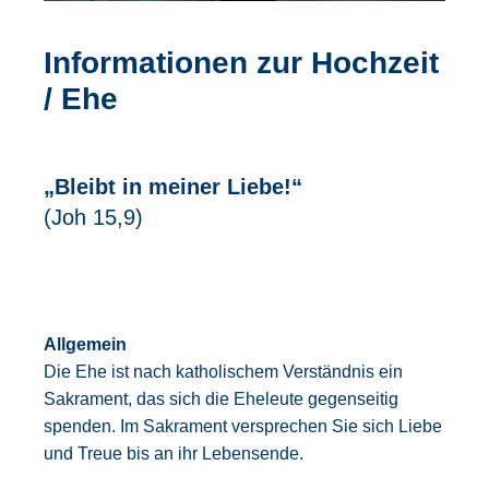
Informationen zur Hochzeit
/ Ehe
„Bleibt in meiner Liebe!“
(Joh 15,9)
Allgemein
Die Ehe ist nach katholischem Verständnis ein
Sakrament, das sich die Eheleute gegenseitig
spenden. Im Sakrament versprechen Sie sich Liebe
und Treue bis an ihr Lebensende.