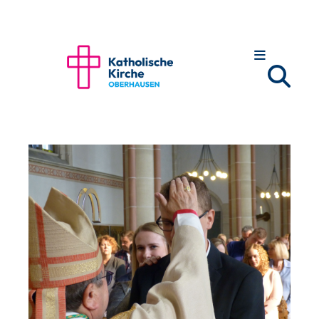
Zum Inhalt springen