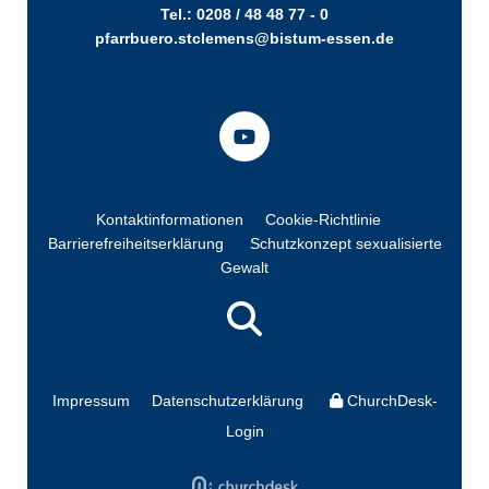
Tel.: 0208 / 48 48 77 - 0
pfarrbuero.stclemens@bistum-essen.de
Kontaktinformationen
Cookie-Richtlinie
Barrierefreiheitserklärung
Schutzkonzept sexualisierte
Gewalt
Impressum
Datenschutzerklärung
ChurchDesk-
Login