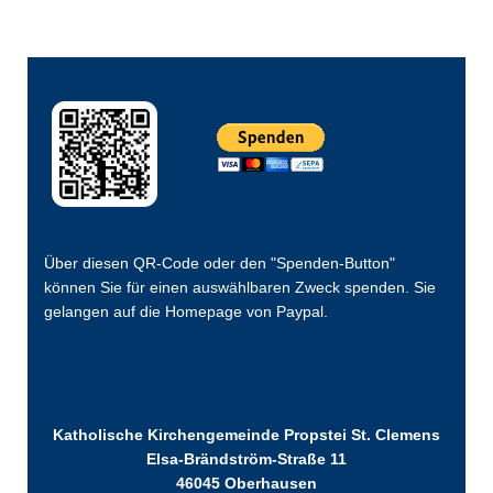
Über diesen QR-Code oder den "Spenden-Button"
können Sie für einen auswählbaren Zweck spenden. Sie
gelangen auf die Homepage von Paypal.
Katholische Kirchengemeinde Propstei St. Clemens
Elsa-Brändström-Straße 11
46045 Oberhausen