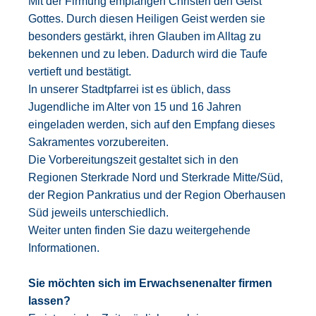
Mit der Firmung empfangen Christen den Geist
Gottes. Durch diesen Heiligen Geist werden sie
besonders gestärkt, ihren Glauben im Alltag zu
bekennen und zu leben. Dadurch wird die Taufe
vertieft und bestätigt.
In unserer Stadtpfarrei ist es üblich, dass
Jugendliche im Alter von 15 und 16 Jahren
eingeladen werden, sich auf den Empfang dieses
Sakramentes vorzubereiten.
Die Vorbereitungszeit gestaltet sich in den
Regionen Sterkrade Nord und Sterkrade Mitte/Süd,
der Region Pankratius und der Region Oberhausen
Süd jeweils unterschiedlich.
Weiter unten finden Sie dazu weitergehende
Informationen.
Sie möchten sich im Erwachsenenalter firmen
lassen?