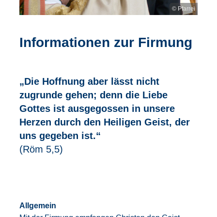
© Pfarrei
Informationen zur Firmung
„Die Hoffnung aber lässt nicht
zugrunde gehen; denn die Liebe
Gottes ist ausgegossen in unsere
Herzen durch den Heiligen Geist, der
uns gegeben ist.“
(Röm 5,5)
Allgemein