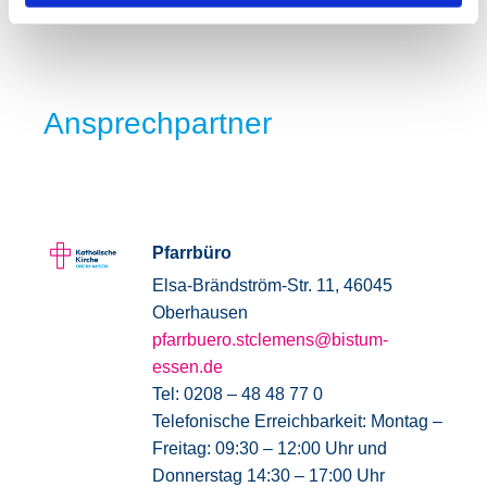
Ansprechpartner
Pfarrbüro
Elsa-Brändström-Str. 11, 46045
Oberhausen
pfarrbuero.stclemens@bistum-
essen.de
Tel: 0208 – 48 48 77 0
Telefonische Erreichbarkeit: Montag –
Freitag: 09:30 – 12:00 Uhr und
Donnerstag 14:30 – 17:00 Uhr