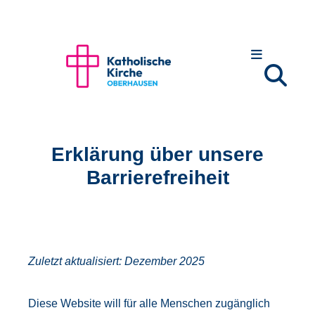
Zum Inhalt springen
Erklärung über unsere
Barrierefreiheit
Zuletzt aktualisiert: Dezember 2025
Diese Website will für alle Menschen zugänglich