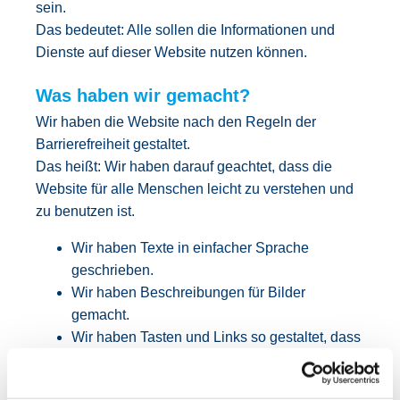
sein.
Das bedeutet: Alle sollen die Informationen und
Dienste auf dieser Website nutzen können.
Was haben wir gemacht?
Wir haben die Website nach den Regeln der
Barrierefreiheit gestaltet.
Das heißt: Wir haben darauf geachtet, dass die
Website für alle Menschen leicht zu verstehen und
zu benutzen ist.
Wir haben Texte in einfacher Sprache
geschrieben.
Wir haben Beschreibungen für Bilder
gemacht.
Wir haben Tasten und Links so gestaltet, dass
sie leicht zu bedienen sind.
Wir achten auf Kontraste.