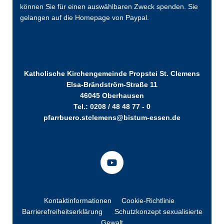
können Sie für einen auswählbaren Zweck spenden. Sie
gelangen auf die Homepage von Paypal.
Katholische Kirchengemeinde Propstei St. Clemens
Elsa-Brändström-Straße 11
46045 Oberhausen
Tel.: 0208 / 48 48 77 - 0
pfarrbuero.stclemens@bistum-essen.de
Kontaktinformationen
Cookie-Richtlinie
Barrierefreiheitserklärung
Schutzkonzept sexualisierte
Gewalt