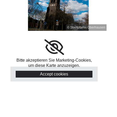
© Stadtpfarrei Oberhausen
Bitte akzeptieren Sie Marketing-Cookies,
um diese Karte anzuzeigen.
Accept cookies