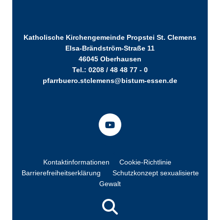
Katholische Kirchengemeinde Propstei St. Clemens
Elsa-Brändström-Straße 11
46045 Oberhausen
Tel.: 0208 / 48 48 77 - 0
pfarrbuero.stclemens@bistum-essen.de
Kontaktinformationen
Cookie-Richtlinie
Barrierefreiheitserklärung
Schutzkonzept sexualisierte
Gewalt