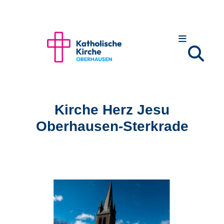
Zum Inhalt springen
Kirche Herz Jesu
Oberhausen-Sterkrade