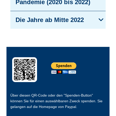
Pandemie (2020 bis 2022)
Die Jahre ab Mitte 2022
Über diesen QR-Code oder den "Spenden-Button"
können Sie für einen auswählbaren Zweck spenden. Sie
gelangen auf die Homepage von Paypal.