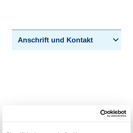
Anschrift und Kontakt