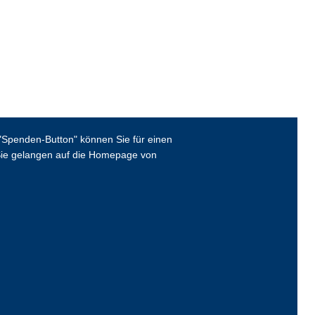
Spenden-Button" können Sie für einen
ie gelangen auf die Homepage von