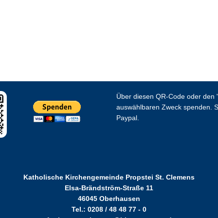
Über diesen QR-Code oder den "
auswählbaren Zweck spenden. S
Paypal.
Katholische Kirchengemeinde Propstei St. Clemens
Elsa-Brändström-Straße 11
46045 Oberhausen
Tel.: 0208 / 48 48 77 - 0