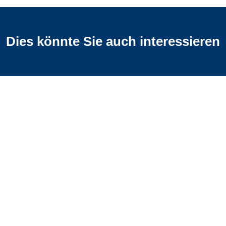
Dies könnte Sie auch interessieren