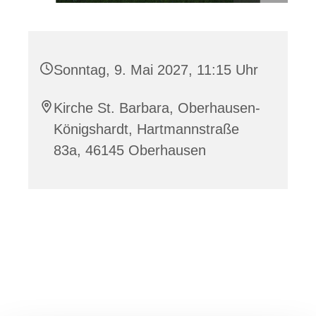
Sonntag, 9. Mai 2027, 11:15 Uhr
Kirche St. Barbara, Oberhausen-
Königshardt, Hartmannstraße
83a, 46145 Oberhausen