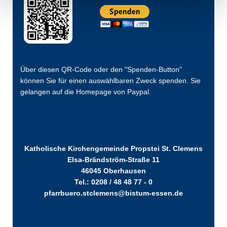
Über diesen QR-Code oder den "Spenden-Button"
können Sie für einen auswählbaren Zweck spenden. Sie
gelangen auf die Homepage von Paypal.
Katholische Kirchengemeinde Propstei St. Clemens
Elsa-Brändström-Straße 11
46045 Oberhausen
Tel.: 0208 / 48 48 77 - 0
pfarrbuero.stclemens@bistum-essen.de