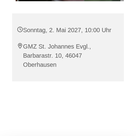
Sonntag, 2. Mai 2027, 10:00 Uhr
GMZ St. Johannes Evgl.,
Barbarastr. 10, 46047
Oberhausen