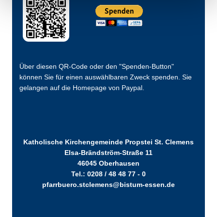
Über diesen QR-Code oder den "Spenden-Button"
können Sie für einen auswählbaren Zweck spenden. Sie
gelangen auf die Homepage von Paypal.
Katholische Kirchengemeinde Propstei St. Clemens
Elsa-Brändström-Straße 11
46045 Oberhausen
Tel.: 0208 / 48 48 77 - 0
pfarrbuero.stclemens@bistum-essen.de