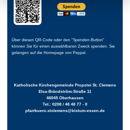
Über diesen QR-Code oder den "Spenden-Button"
können Sie für einen auswählbaren Zweck spenden. Sie
gelangen auf die Homepage von Paypal.
Katholische Kirchengemeinde Propstei St. Clemens
Elsa-Brändström-Straße 11
46045 Oberhausen
Tel.: 0208 / 48 48 77 - 0
pfarrbuero.stclemens@bistum-essen.de