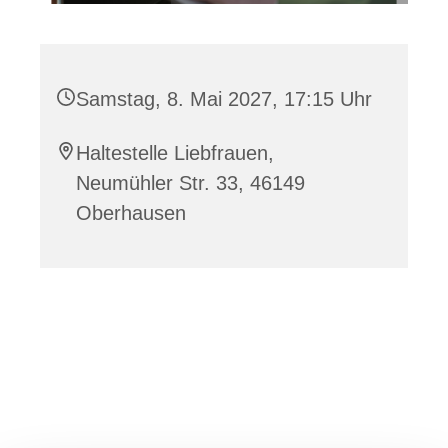
Samstag, 8. Mai 2027, 17:15 Uhr
Haltestelle Liebfrauen,
Neumühler Str. 33, 46149
Oberhausen