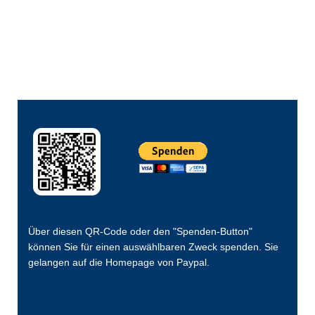
Über diesen QR-Code oder den "Spenden-Button"
können Sie für einen auswählbaren Zweck spenden. Sie
gelangen auf die Homepage von Paypal.