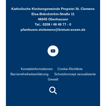
Katholische Kirchengemeinde Propstei St. Clemens
Elsa-Brändström-Straße 11
46045 Oberhausen
Tel.: 0208 / 48 48 77 - 0
pfarrbuero.stclemens@bistum-essen.de
Kontaktinformationen
Cookie-Richtlinie
Barrierefreiheitserklärung
Schutzkonzept sexualisierte
Gewalt