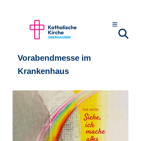
Vorabendmesse im
Krankenhaus