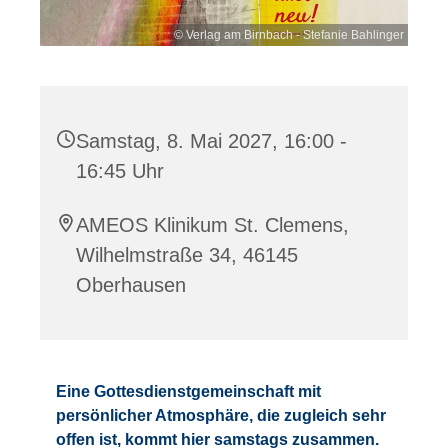
© Verlag am Birnbach - Stefanie Bahlinger
Samstag, 8. Mai 2027, 16:00 -
16:45 Uhr
AMEOS Klinikum St. Clemens,
Wilhelmstraße 34, 46145
Oberhausen
Eine Gottesdienstgemeinschaft mit
persönlicher Atmosphäre, die zugleich sehr
offen ist, kommt hier samstags zusammen.