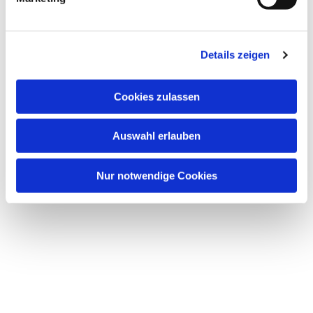
Dies könnte Sie auch
interessieren
Details zeigen
Cookies zulassen
Auswahl erlauben
Nur notwendige Cookies