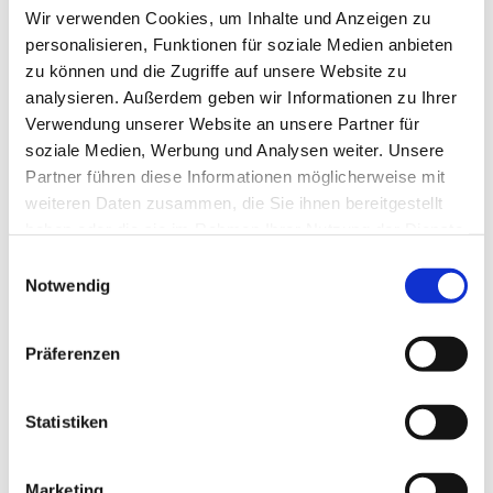
Wir verwenden Cookies, um Inhalte und Anzeigen zu
personalisieren, Funktionen für soziale Medien anbieten
zu können und die Zugriffe auf unsere Website zu
analysieren. Außerdem geben wir Informationen zu Ihrer
Verwendung unserer Website an unsere Partner für
soziale Medien, Werbung und Analysen weiter. Unsere
Partner führen diese Informationen möglicherweise mit
weiteren Daten zusammen, die Sie ihnen bereitgestellt
haben oder die sie im Rahmen Ihrer Nutzung der Dienste
gesammelt haben.
Einwilligungsauswahl
Notwendig
Präferenzen
Statistiken
Marketing