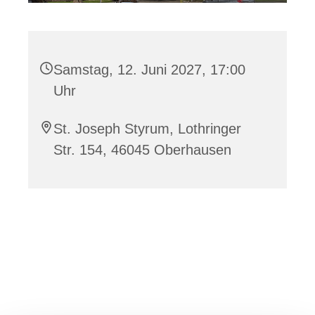
Samstag, 12. Juni 2027, 17:00
Uhr
St. Joseph Styrum, Lothringer
Str. 154, 46045 Oberhausen