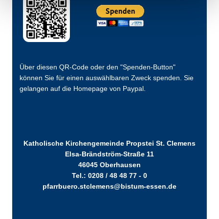
Über diesen QR-Code oder den "Spenden-Button"
können Sie für einen auswählbaren Zweck spenden. Sie
gelangen auf die Homepage von Paypal.
Katholische Kirchengemeinde Propstei St. Clemens
Elsa-Brändström-Straße 11
46045 Oberhausen
Tel.: 0208 / 48 48 77 - 0
pfarrbuero.stclemens@bistum-essen.de