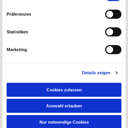
Präferenzen
Statistiken
Marketing
Details zeigen
Cookies zulassen
Auswahl erlauben
Nur notwendige Cookies