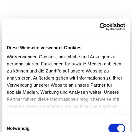
Diese Webseite verwendet Cookies
Wir verwenden Cookies, um Inhalte und Anzeigen zu
personalisieren, Funktionen für soziale Medien anbieten
zu können und die Zugriffe auf unsere Website zu
analysieren. Außerdem geben wir Informationen zu Ihrer
Verwendung unserer Website an unsere Partner für
soziale Medien, Werbung und Analysen weiter. Unsere
Partner führen diese Informationen möglicherweise mit
weiteren Daten zusammen, die Sie ihnen bereitgestellt
Dies könnte Sie auch
haben oder die sie im Rahmen Ihrer Nutzung der Dienste
interessieren
gesammelt haben.
Einwilligungsauswahl
Notwendig