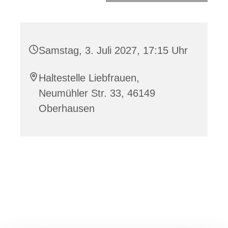
Samstag, 3. Juli 2027, 17:15 Uhr
Haltestelle Liebfrauen,
Neumühler Str. 33, 46149
Oberhausen