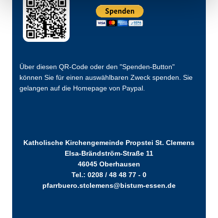
Über diesen QR-Code oder den "Spenden-Button"
können Sie für einen auswählbaren Zweck spenden. Sie
gelangen auf die Homepage von Paypal.
Katholische Kirchengemeinde Propstei St. Clemens
Elsa-Brändström-Straße 11
46045 Oberhausen
Tel.: 0208 / 48 48 77 - 0
pfarrbuero.stclemens@bistum-essen.de