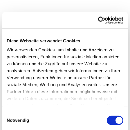
Diese Webseite verwendet Cookies
Wir verwenden Cookies, um Inhalte und Anzeigen zu
personalisieren, Funktionen für soziale Medien anbieten
zu können und die Zugriffe auf unsere Website zu
analysieren. Außerdem geben wir Informationen zu Ihrer
Verwendung unserer Website an unsere Partner für
soziale Medien, Werbung und Analysen weiter. Unsere
Partner führen diese Informationen möglicherweise mit
Dies könnte Sie auch
weiteren Daten zusammen, die Sie ihnen bereitgestellt
interessieren
haben oder die sie im Rahmen Ihrer Nutzung der Dienste
gesammelt haben.
Einwilligungsauswahl
Notwendig