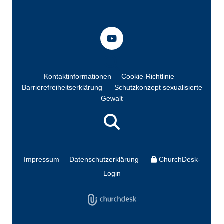
Kontaktinformationen
Cookie-Richtlinie
Barrierefreiheitserklärung
Schutzkonzept sexualisierte
Gewalt
Impressum
Datenschutzerklärung
ChurchDesk-
Login