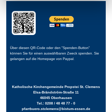
Über diesen QR-Code oder den "Spenden-Button"
können Sie für einen auswählbaren Zweck spenden. Sie
gelangen auf die Homepage von Paypal.
Katholische Kirchengemeinde Propstei St. Clemens
Elsa-Brändström-Straße 11
46045 Oberhausen
Tel.: 0208 / 48 48 77 - 0
pfarrbuero.stclemens@bistum-essen.de