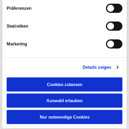
Präferenzen
Statistiken
Marketing
Details zeigen
Cookies zulassen
Auswahl erlauben
Nur notwendige Cookies