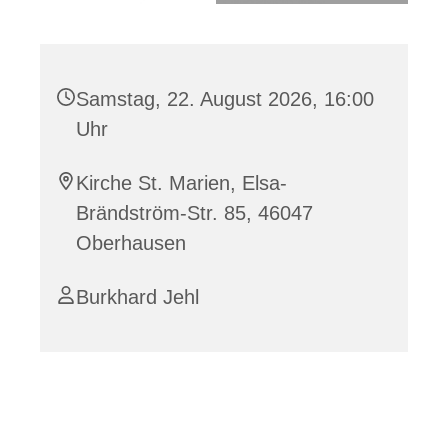
Samstag, 22. August 2026, 16:00
Uhr
Kirche St. Marien, Elsa-
Brändström-Str. 85, 46047
Oberhausen
Burkhard Jehl