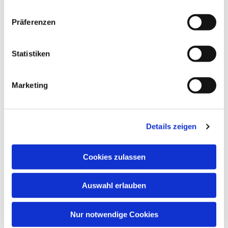
Präferenzen
Statistiken
Marketing
Details zeigen
Cookies zulassen
Auswahl erlauben
Nur notwendige Cookies