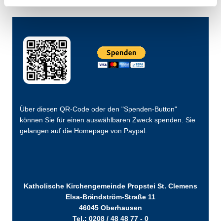
Über diesen QR-Code oder den "Spenden-Button"
können Sie für einen auswählbaren Zweck spenden. Sie
gelangen auf die Homepage von Paypal.
Katholische Kirchengemeinde Propstei St. Clemens
Elsa-Brändström-Straße 11
46045 Oberhausen
Tel.: 0208 / 48 48 77 - 0