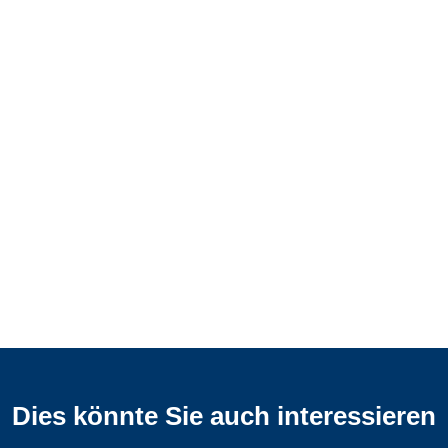
Dies könnte Sie auch interessieren