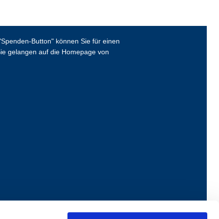
Spenden-Button" können Sie für einen
ie gelangen auf die Homepage von