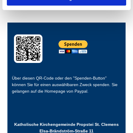
Über diesen QR-Code oder den "Spenden-Button"
können Sie für einen auswählbaren Zweck spenden. Sie
gelangen auf die Homepage von Paypal.
Katholische Kirchengemeinde Propstei St. Clemens
Elsa-Brändström-Straße 11