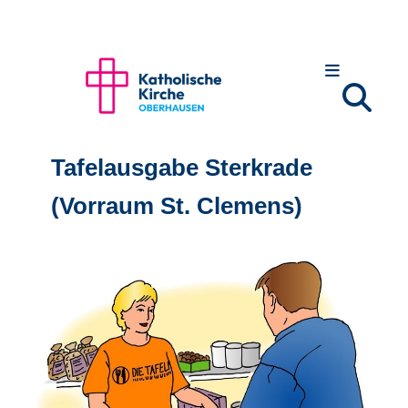
Tafelausgabe Sterkrade
(Vorraum St. Clemens)