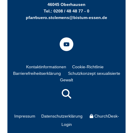
46045 Oberhausen
Tel.: 0208 / 48 48 77 - 0
pfarrbuero.stclemens@bistum-essen.de
Kontaktinformationen
Cookie-Richtlinie
Barrierefreiheitserklärung
Schutzkonzept sexualisierte
Gewalt
Impressum
Datenschutzerklärung
ChurchDesk-
Login