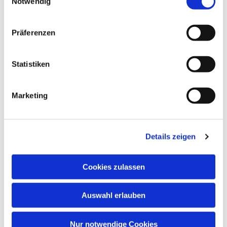
Notwendig
Präferenzen
Statistiken
Marketing
Details zeigen
Cookies zulassen
Auswahl erlauben
Nur notwendige Cookies