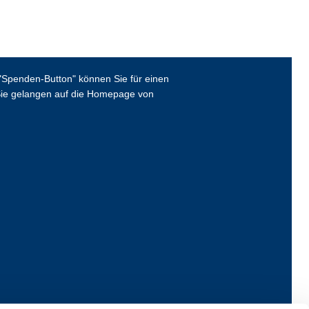
Spenden-Button" können Sie für einen
ie gelangen auf die Homepage von