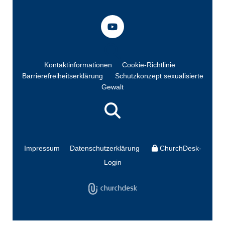
Kontaktinformationen
Cookie-Richtlinie
Barrierefreiheitserklärung
Schutzkonzept sexualisierte
Gewalt
Impressum
Datenschutzerklärung
ChurchDesk-
Login