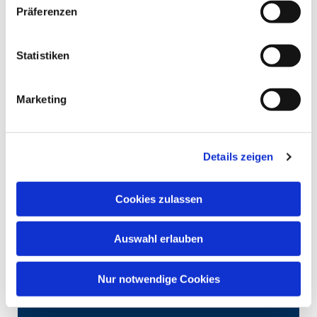
Präferenzen
Statistiken
Marketing
Details zeigen
Cookies zulassen
Auswahl erlauben
Nur notwendige Cookies