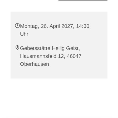
Montag, 26. April 2027, 14:30
Uhr
Gebetsstätte Heilig Geist,
Hausmannsfeld 12, 46047
Oberhausen