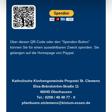
Über diesen QR-Code oder den "Spenden-Button"
können Sie für einen auswählbaren Zweck spenden. Sie
gelangen auf die Homepage von Paypal.
Katholische Kirchengemeinde Propstei St. Clemens
Elsa-Brändström-Straße 11
46045 Oberhausen
Tel.: 0208 / 48 48 77 - 0
pfarrbuero.stclemens@bistum-essen.de