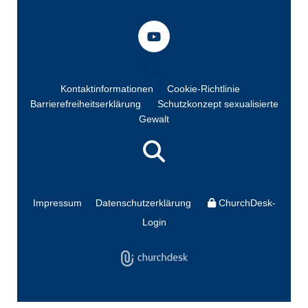
Kontaktinformationen
Cookie-Richtlinie
Barrierefreiheitserklärung
Schutzkonzept sexualisierte
Gewalt
Impressum
Datenschutzerklärung
ChurchDesk-
Login