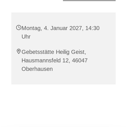
Montag, 4. Januar 2027, 14:30
Uhr
Gebetsstätte Heilig Geist,
Hausmannsfeld 12, 46047
Oberhausen