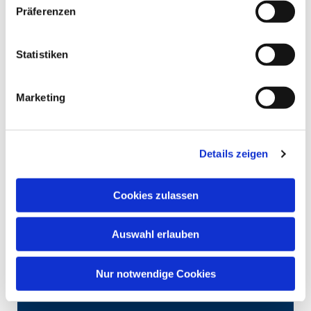
Präferenzen
Statistiken
Marketing
Details zeigen
Cookies zulassen
Auswahl erlauben
Nur notwendige Cookies