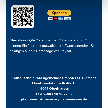
Über diesen QR-Code oder den "Spenden-Button"
können Sie für einen auswählbaren Zweck spenden. Sie
gelangen auf die Homepage von Paypal.
Katholische Kirchengemeinde Propstei St. Clemens
Elsa-Brändström-Straße 11
46045 Oberhausen
Tel.: 0208 / 48 48 77 - 0
pfarrbuero.stclemens@bistum-essen.de