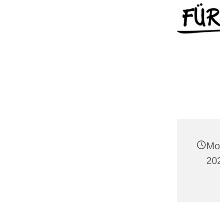
Mo
20