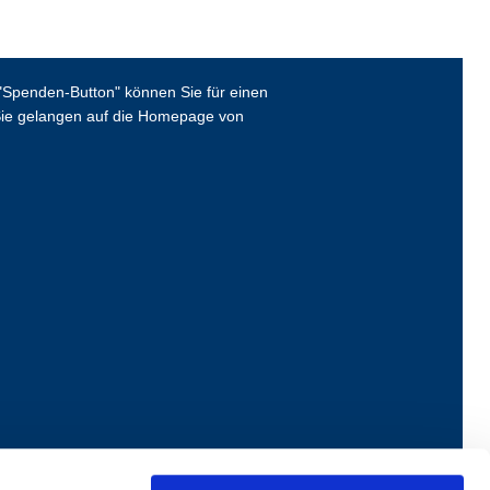
Spenden-Button" können Sie für einen
ie gelangen auf die Homepage von