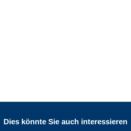
Dies könnte Sie auch interessieren