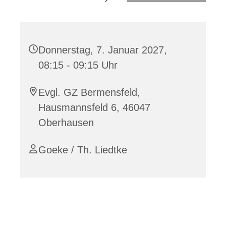
Donnerstag, 7. Januar 2027,
08:15 - 09:15 Uhr
Evgl. GZ Bermensfeld,
Hausmannsfeld 6, 46047
Oberhausen
Goeke / Th. Liedtke