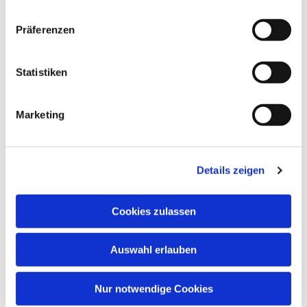
Präferenzen
Statistiken
Marketing
Details zeigen
Cookies zulassen
Auswahl erlauben
Nur notwendige Cookies