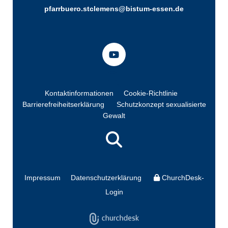
pfarrbuero.stclemens@bistum-essen.de
Kontaktinformationen
Cookie-Richtlinie
Barrierefreiheitserklärung
Schutzkonzept sexualisierte
Gewalt
Impressum
Datenschutzerklärung
ChurchDesk-
Login