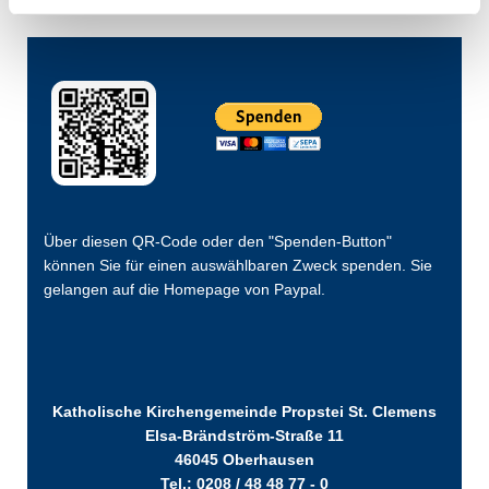
Über diesen QR-Code oder den "Spenden-Button"
können Sie für einen auswählbaren Zweck spenden. Sie
gelangen auf die Homepage von Paypal.
Katholische Kirchengemeinde Propstei St. Clemens
Elsa-Brändström-Straße 11
46045 Oberhausen
Tel.: 0208 / 48 48 77 - 0