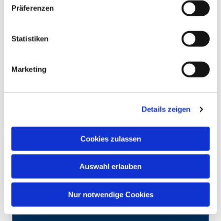
Präferenzen
Statistiken
Marketing
Details zeigen
Cookies zulassen
Auswahl erlauben
Nur notwendige Cookies