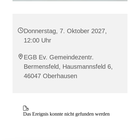
Donnerstag, 7. Oktober 2027,
12:00 Uhr
EGB Ev. Gemeindezentr.
Bermensfeld, Hausmannsfeld 6,
46047 Oberhausen