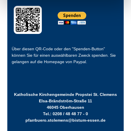
Über diesen QR-Code oder den "Spenden-Button"
können Sie für einen auswählbaren Zweck spenden. Sie
gelangen auf die Homepage von Paypal.
Katholische Kirchengemeinde Propstei St. Clemens
Elsa-Brändström-Straße 11
46045 Oberhausen
Tel.: 0208 / 48 48 77 - 0
pfarrbuero.stclemens@bistum-essen.de