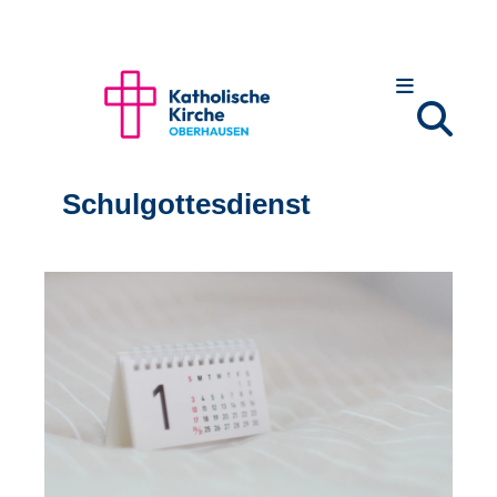
Schulgottesdienst