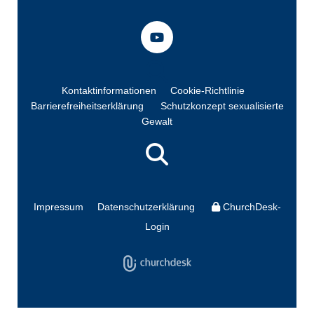
Kontaktinformationen
Cookie-Richtlinie
Barrierefreiheitserklärung
Schutzkonzept sexualisierte
Gewalt
Impressum
Datenschutzerklärung
ChurchDesk-
Login