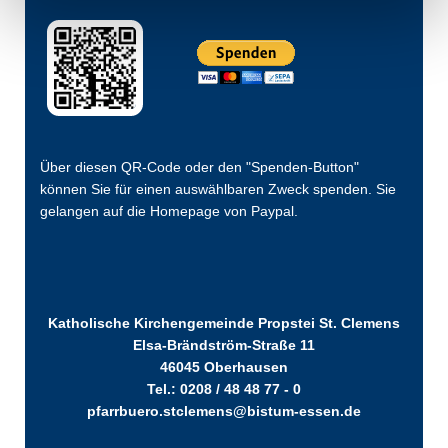
Über diesen QR-Code oder den "Spenden-Button"
können Sie für einen auswählbaren Zweck spenden. Sie
gelangen auf die Homepage von Paypal.
Katholische Kirchengemeinde Propstei St. Clemens
Elsa-Brändström-Straße 11
46045 Oberhausen
Tel.: 0208 / 48 48 77 - 0
pfarrbuero.stclemens@bistum-essen.de