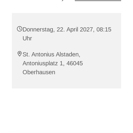
Donnerstag, 22. April 2027, 08:15
Uhr
St. Antonius Alstaden,
Antoniusplatz 1, 46045
Oberhausen