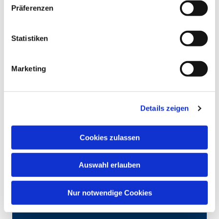
Präferenzen
Statistiken
Marketing
Details zeigen
Cookies zulassen
Auswahl erlauben
Nur notwendige Cookies