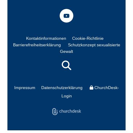
Kontaktinformationen
Cookie-Richtlinie
Barrierefreiheitserklärung
Schutzkonzept sexualisierte
Gewalt
Impressum
Datenschutzerklärung
ChurchDesk-
Login