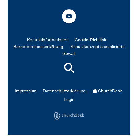
Kontaktinformationen
Cookie-Richtlinie
Barrierefreiheitserklärung
Schutzkonzept sexualisierte
Gewalt
Impressum
Datenschutzerklärung
ChurchDesk-
Login