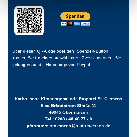
Über diesen QR-Code oder den "Spenden-Button"
können Sie für einen auswählbaren Zweck spenden. Sie
gelangen auf die Homepage von Paypal.
Katholische Kirchengemeinde Propstei St. Clemens
Elsa-Brändström-Straße 11
46045 Oberhausen
Tel.: 0208 / 48 48 77 - 0
pfarrbuero.stclemens@bistum-essen.de