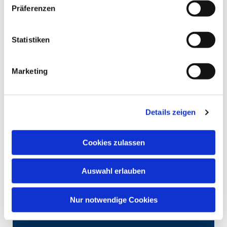
Präferenzen
Statistiken
Marketing
Details zeigen
Cookies zulassen
Auswahl erlauben
Nur notwendige Cookies