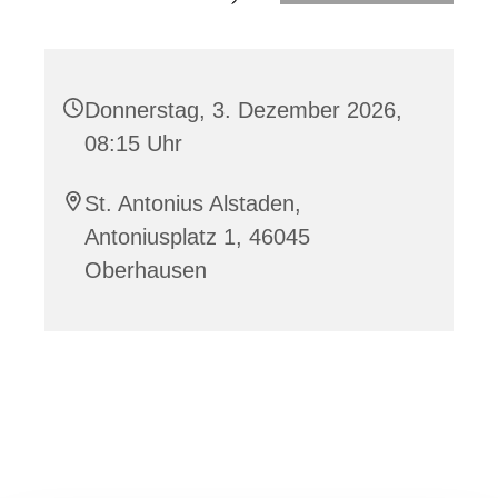
Donnerstag, 3. Dezember 2026,
08:15 Uhr
St. Antonius Alstaden,
Antoniusplatz 1, 46045
Oberhausen