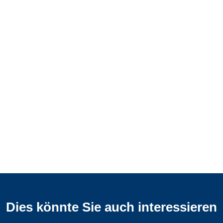
Dies könnte Sie auch interessieren