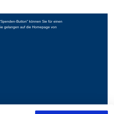
Spenden-Button" können Sie für einen
ie gelangen auf die Homepage von