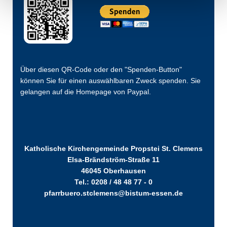
Über diesen QR-Code oder den "Spenden-Button"
können Sie für einen auswählbaren Zweck spenden. Sie
gelangen auf die Homepage von Paypal.
Katholische Kirchengemeinde Propstei St. Clemens
Elsa-Brändström-Straße 11
46045 Oberhausen
Tel.: 0208 / 48 48 77 - 0
pfarrbuero.stclemens@bistum-essen.de