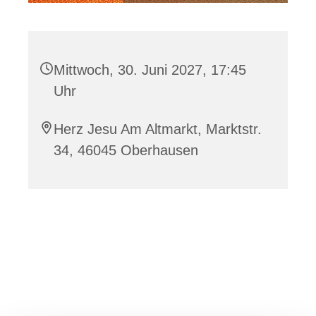
Mittwoch, 30. Juni 2027, 17:45
Uhr
Herz Jesu Am Altmarkt, Marktstr.
34, 46045 Oberhausen