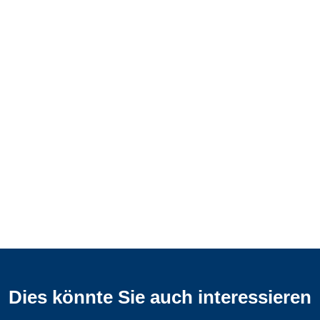
Dies könnte Sie auch interessieren