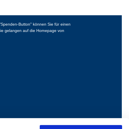
Spenden-Button" können Sie für einen
ie gelangen auf die Homepage von