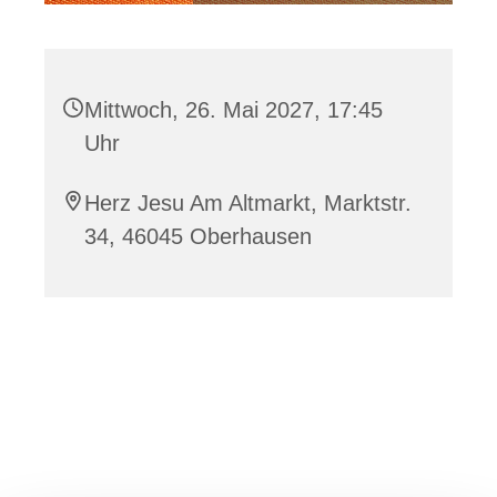
Mittwoch, 26. Mai 2027, 17:45
Uhr
Herz Jesu Am Altmarkt, Marktstr.
34, 46045 Oberhausen