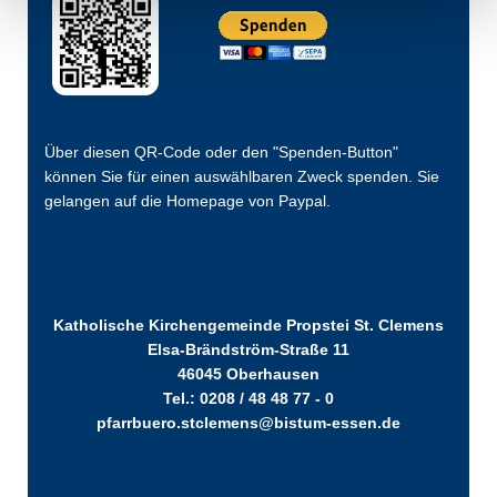
Über diesen QR-Code oder den "Spenden-Button"
können Sie für einen auswählbaren Zweck spenden. Sie
gelangen auf die Homepage von Paypal.
Katholische Kirchengemeinde Propstei St. Clemens
Elsa-Brändström-Straße 11
46045 Oberhausen
Tel.: 0208 / 48 48 77 - 0
pfarrbuero.stclemens@bistum-essen.de