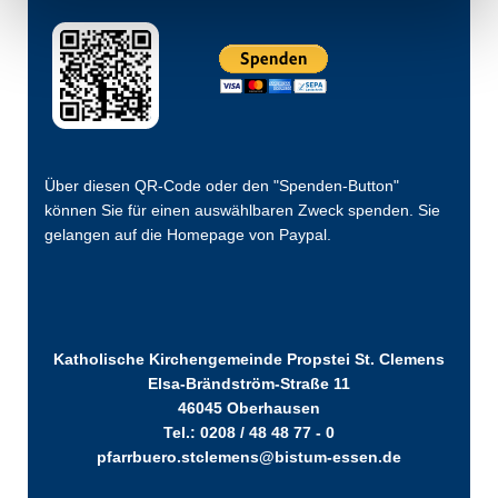
Über diesen QR-Code oder den "Spenden-Button"
können Sie für einen auswählbaren Zweck spenden. Sie
gelangen auf die Homepage von Paypal.
Katholische Kirchengemeinde Propstei St. Clemens
Elsa-Brändström-Straße 11
46045 Oberhausen
Tel.: 0208 / 48 48 77 - 0
pfarrbuero.stclemens@bistum-essen.de