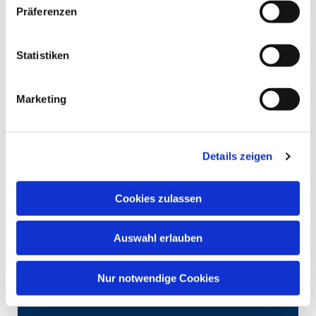
Präferenzen
Statistiken
Marketing
Details zeigen
Cookies zulassen
Auswahl erlauben
Nur notwendige Cookies