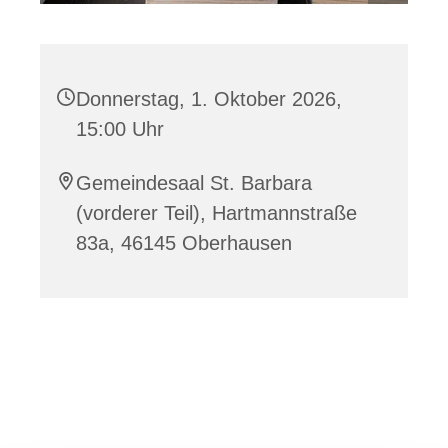
Donnerstag, 1. Oktober 2026,
15:00 Uhr
Gemeindesaal St. Barbara
(vorderer Teil), Hartmannstraße
83a, 46145 Oberhausen