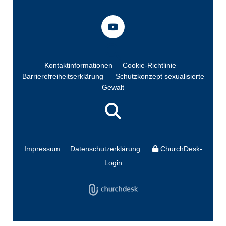
Kontaktinformationen
Cookie-Richtlinie
Barrierefreiheitserklärung
Schutzkonzept sexualisierte
Gewalt
Impressum
Datenschutzerklärung
ChurchDesk-
Login