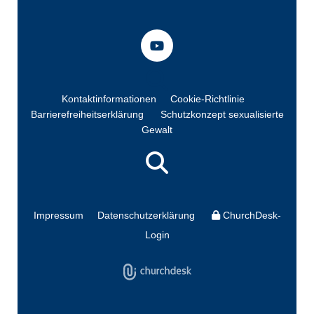
Kontaktinformationen
Cookie-Richtlinie
Barrierefreiheitserklärung
Schutzkonzept sexualisierte
Gewalt
Impressum
Datenschutzerklärung
ChurchDesk-
Login