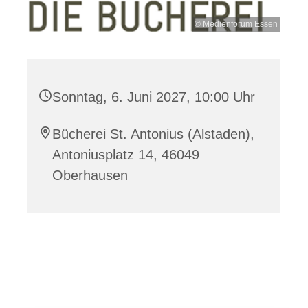
© Medienforum Essen
Sonntag, 6. Juni 2027, 10:00 Uhr
Bücherei St. Antonius (Alstaden),
Antoniusplatz 14, 46049
Oberhausen