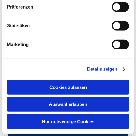
Präferenzen
Statistiken
Marketing
Details zeigen
Cookies zulassen
Auswahl erlauben
Nur notwendige Cookies