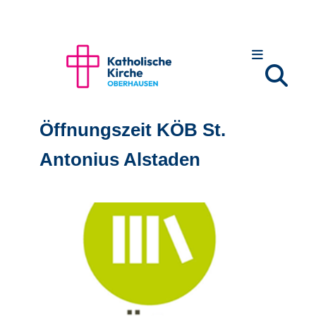
Öffnungszeit KÖB St.
Antonius Alstaden