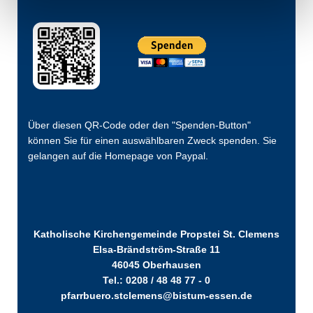
Über diesen QR-Code oder den "Spenden-Button"
können Sie für einen auswählbaren Zweck spenden. Sie
gelangen auf die Homepage von Paypal.
Katholische Kirchengemeinde Propstei St. Clemens
Elsa-Brändström-Straße 11
46045 Oberhausen
Tel.: 0208 / 48 48 77 - 0
pfarrbuero.stclemens@bistum-essen.de