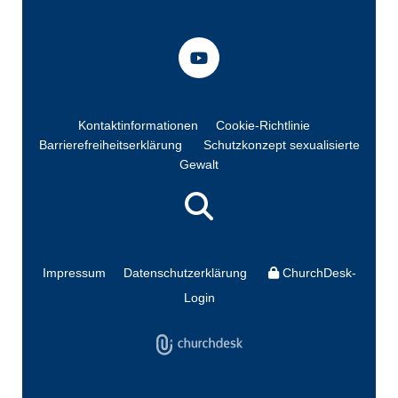
Kontaktinformationen
Cookie-Richtlinie
Barrierefreiheitserklärung
Schutzkonzept sexualisierte
Gewalt
Impressum
Datenschutzerklärung
ChurchDesk-
Login