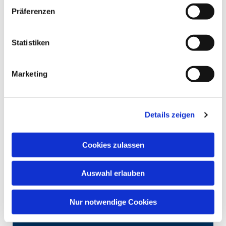
Präferenzen
Statistiken
Marketing
Details zeigen
Cookies zulassen
Auswahl erlauben
Nur notwendige Cookies