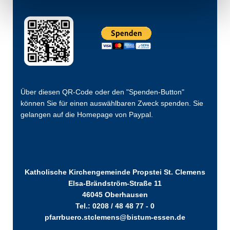
Über diesen QR-Code oder den "Spenden-Button"
können Sie für einen auswählbaren Zweck spenden. Sie
gelangen auf die Homepage von Paypal.
Katholische Kirchengemeinde Propstei St. Clemens
Elsa-Brändström-Straße 11
46045 Oberhausen
Tel.: 0208 / 48 48 77 - 0
pfarrbuero.stclemens@bistum-essen.de