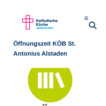
Öffnungszeit KÖB St.
Antonius Alstaden