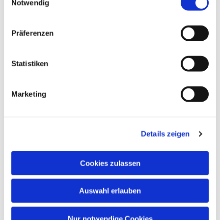
Notwendig
Präferenzen
Statistiken
Marketing
Details zeigen
Cookies zulassen
Auswahl erlauben
Nur notwendige Cookies