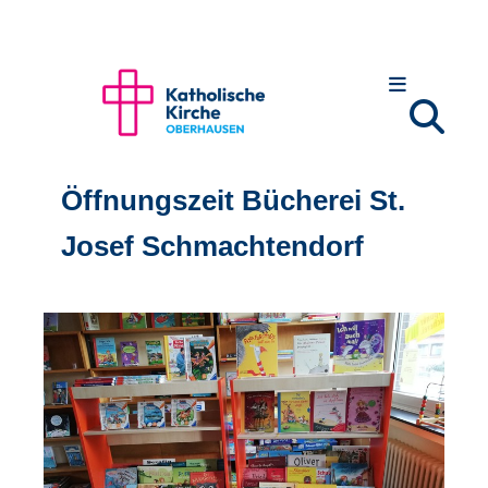
Öffnungszeit Bücherei St.
Josef Schmachtendorf