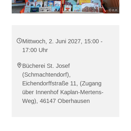
© n.n.
Mittwoch, 2. Juni 2027, 15:00 -
17:00 Uhr
Bücherei St. Josef
(Schmachtendorf),
Eichendorffstraße 11, (Zugang
über Innenhof Kaplan-Mertens-
Weg), 46147 Oberhausen