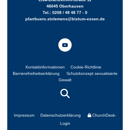
46045 Oberhausen
Tel.: 0208 / 48 48 77 - 0
pfarrbuero.stclemens@bistum-essen.de
Kontaktinformationen
Cookie-Richtlinie
Barrierefreiheitserklärung
Schutzkonzept sexualisierte
Gewalt
Impressum
Datenschutzerklärung
ChurchDesk-
Login