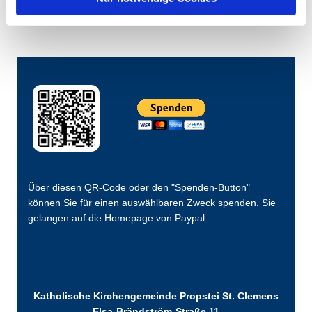
Über diesen QR-Code oder den "Spenden-Button"
können Sie für einen auswählbaren Zweck spenden. Sie
gelangen auf die Homepage von Paypal.
Katholische Kirchengemeinde Propstei St. Clemens
Elsa-Brändström-Straße 11