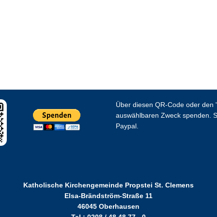
Über diesen QR-Code oder den "
auswählbaren Zweck spenden. S
Paypal.
Katholische Kirchengemeinde Propstei St. Clemens
Elsa-Brändström-Straße 11
46045 Oberhausen