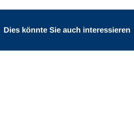
Dies könnte Sie auch interessieren