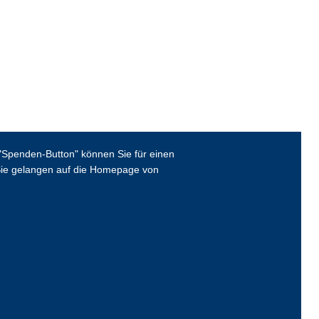
Spenden-Button" können Sie für einen
ie gelangen auf die Homepage von