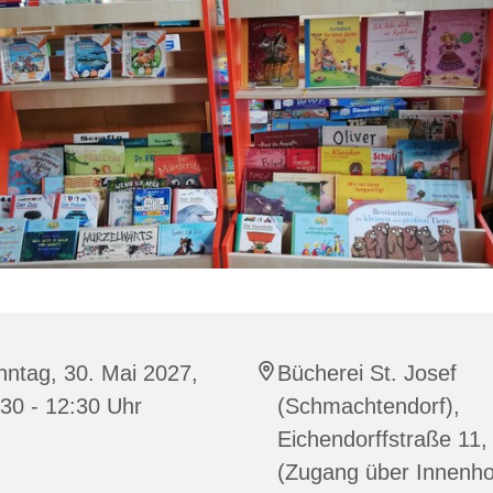
ntag, 30. Mai 2027,
Bücherei St. Josef
30 - 12:30 Uhr
(Schmachtendorf),
Eichendorffstraße 11,
(Zugang über Innenho