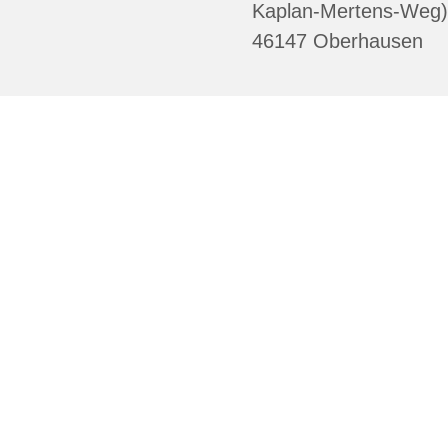
Kaplan-Mertens-Weg)
46147 Oberhausen