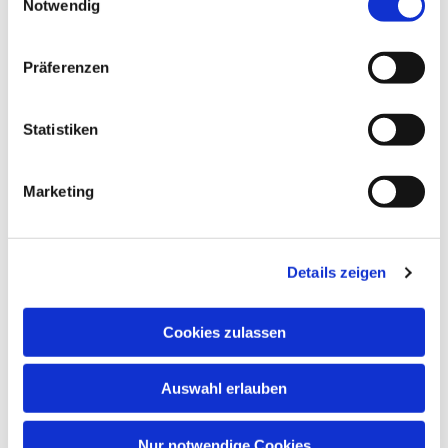
Notwendig
Präferenzen
Statistiken
Marketing
Details zeigen
Cookies zulassen
Auswahl erlauben
Nur notwendige Cookies