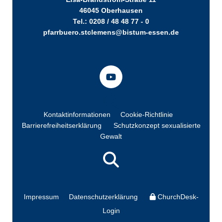
46045 Oberhausen
Tel.: 0208 / 48 48 77 - 0
pfarrbuero.stclemens@bistum-essen.de
Kontaktinformationen
Cookie-Richtlinie
Barrierefreiheitserklärung
Schutzkonzept sexualisierte
Gewalt
Impressum
Datenschutzerklärung
ChurchDesk-
Login