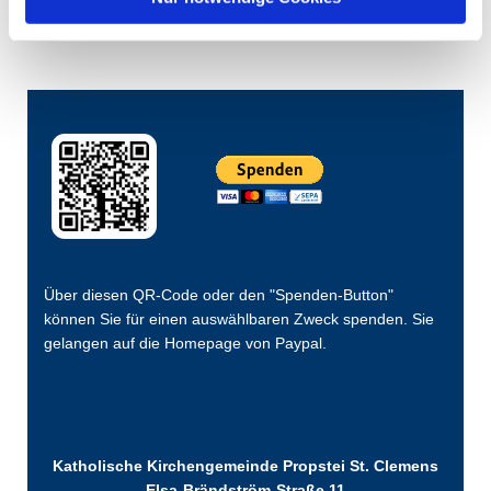
Über diesen QR-Code oder den "Spenden-Button"
können Sie für einen auswählbaren Zweck spenden. Sie
gelangen auf die Homepage von Paypal.
Katholische Kirchengemeinde Propstei St. Clemens
Elsa-Brändström-Straße 11