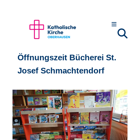
Öffnungszeit Bücherei St.
Josef Schmachtendorf