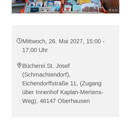
© n.n.
Mittwoch, 26. Mai 2027, 15:00 -
17:00 Uhr
Bücherei St. Josef
(Schmachtendorf),
Eichendorffstraße 11, (Zugang
über Innenhof Kaplan-Mertens-
Weg), 46147 Oberhausen