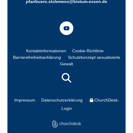
pfarrbuero.stclemens@bistum-essen.de
Kontaktinformationen
Cookie-Richtlinie
Barrierefreiheitserklärung
Schutzkonzept sexualisierte
Gewalt
Impressum
Datenschutzerklärung
ChurchDesk-
Login