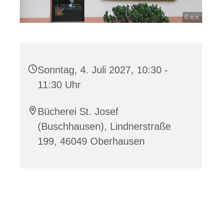
© n.n.
Sonntag, 4. Juli 2027, 10:30 -
11:30 Uhr
Bücherei St. Josef
(Buschhausen), Lindnerstraße
199, 46049 Oberhausen