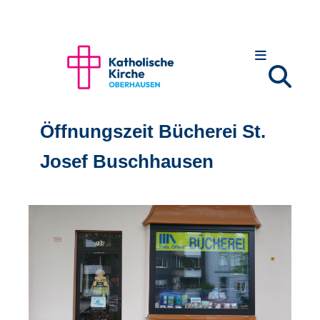
Öffnungszeit Bücherei St.
Josef Buschhausen