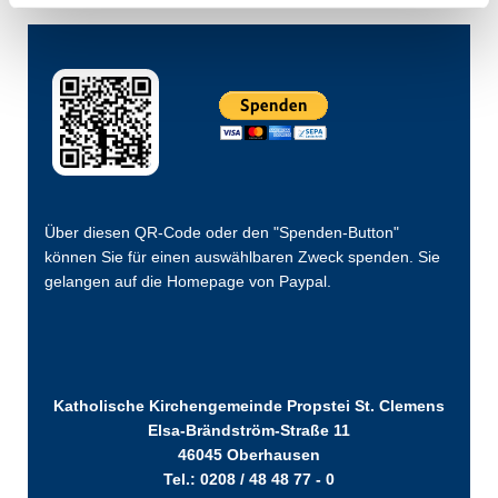
Über diesen QR-Code oder den "Spenden-Button"
können Sie für einen auswählbaren Zweck spenden. Sie
gelangen auf die Homepage von Paypal.
Katholische Kirchengemeinde Propstei St. Clemens
Elsa-Brändström-Straße 11
46045 Oberhausen
Tel.: 0208 / 48 48 77 - 0