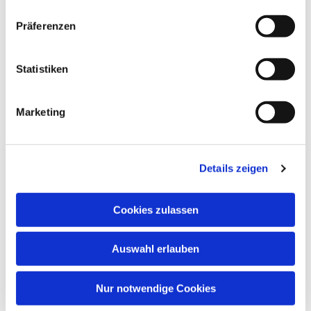
Präferenzen
Statistiken
Marketing
Details zeigen
Cookies zulassen
Auswahl erlauben
Nur notwendige Cookies