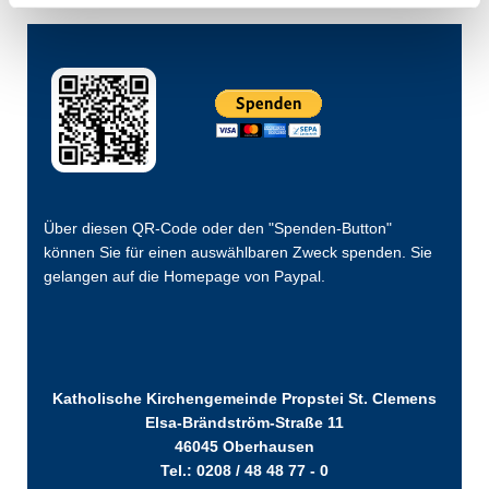
Über diesen QR-Code oder den "Spenden-Button"
können Sie für einen auswählbaren Zweck spenden. Sie
gelangen auf die Homepage von Paypal.
Katholische Kirchengemeinde Propstei St. Clemens
Elsa-Brändström-Straße 11
46045 Oberhausen
Tel.: 0208 / 48 48 77 - 0