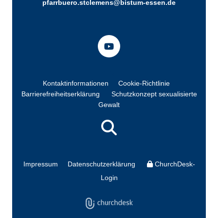
pfarrbuero.stclemens@bistum-essen.de
Kontaktinformationen
Cookie-Richtlinie
Barrierefreiheitserklärung
Schutzkonzept sexualisierte
Gewalt
Impressum
Datenschutzerklärung
ChurchDesk-
Login