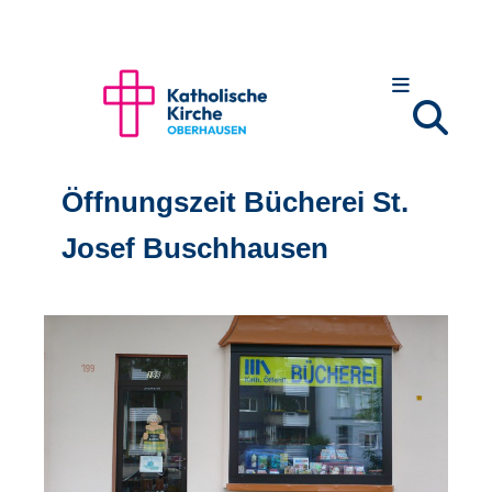
Öffnungszeit Bücherei St.
Josef Buschhausen