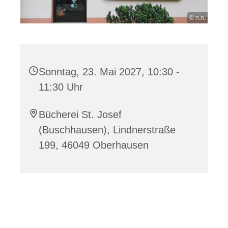
© n.n.
Sonntag, 23. Mai 2027, 10:30 -
11:30 Uhr
Bücherei St. Josef
(Buschhausen), Lindnerstraße
199, 46049 Oberhausen