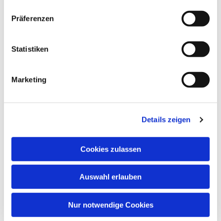
Präferenzen
Statistiken
Marketing
Details zeigen
Cookies zulassen
Auswahl erlauben
Nur notwendige Cookies