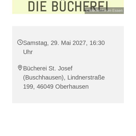
© Medienforum Essen
Samstag, 29. Mai 2027, 16:30
Uhr
Bücherei St. Josef
(Buschhausen), Lindnerstraße
199, 46049 Oberhausen