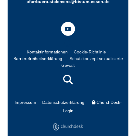
pfarrbuero.stclemens@bistum-essen.de
Kontaktinformationen
Cookie-Richtlinie
Barrierefreiheitserklärung
Schutzkonzept sexualisierte
Gewalt
Impressum
Datenschutzerklärung
ChurchDesk-
Login