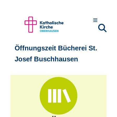
Öffnungszeit Bücherei St.
Josef Buschhausen