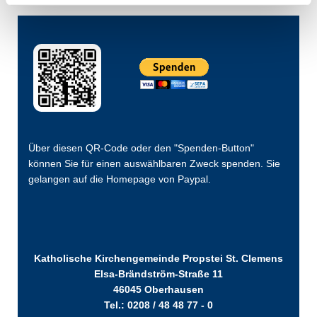
Über diesen QR-Code oder den "Spenden-Button"
können Sie für einen auswählbaren Zweck spenden. Sie
gelangen auf die Homepage von Paypal.
Katholische Kirchengemeinde Propstei St. Clemens
Elsa-Brändström-Straße 11
46045 Oberhausen
Tel.: 0208 / 48 48 77 - 0