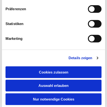
Präferenzen
Statistiken
Marketing
Details zeigen
Cookies zulassen
Auswahl erlauben
Nur notwendige Cookies