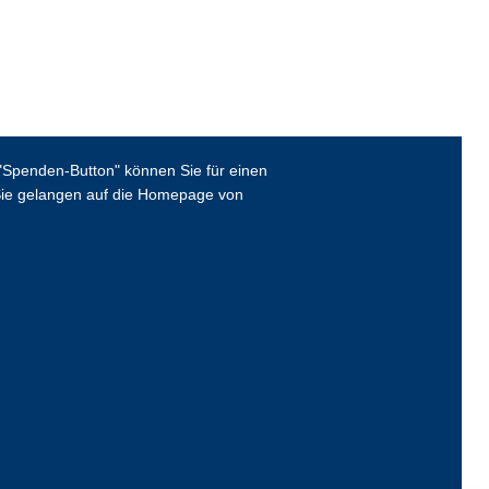
Spenden-Button" können Sie für einen
ie gelangen auf die Homepage von