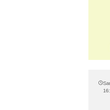
Sa
16