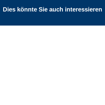
Dies könnte Sie auch interessieren