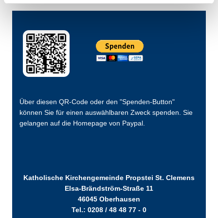
Über diesen QR-Code oder den "Spenden-Button"
können Sie für einen auswählbaren Zweck spenden. Sie
gelangen auf die Homepage von Paypal.
Katholische Kirchengemeinde Propstei St. Clemens
Elsa-Brändström-Straße 11
46045 Oberhausen
Tel.: 0208 / 48 48 77 - 0