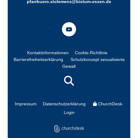
pfarrbuero.stclemens@bistum-essen.de
Kontaktinformationen
Cookie-Richtlinie
Barrierefreiheitserklärung
Schutzkonzept sexualisierte
Gewalt
Impressum
Datenschutzerklärung
ChurchDesk-
Login