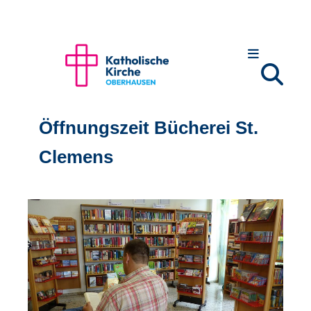
Öffnungszeit Bücherei St.
Clemens