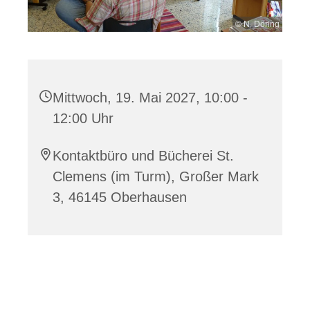
© N. Döring
Mittwoch, 19. Mai 2027, 10:00 -
12:00 Uhr
Kontaktbüro und Bücherei St.
Clemens (im Turm), Großer Mark
3, 46145 Oberhausen