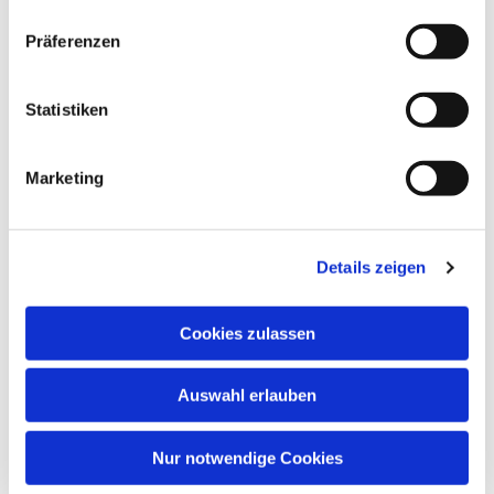
Präferenzen
Statistiken
Marketing
Details zeigen
Cookies zulassen
Auswahl erlauben
Nur notwendige Cookies