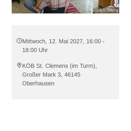
© N. Döring
Mittwoch, 12. Mai 2027, 16:00 -
18:00 Uhr
KÖB St. Clemens (im Turm),
Großer Mark 3, 46145
Oberhausen