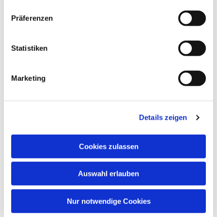
Präferenzen
Statistiken
Marketing
Details zeigen
Cookies zulassen
Auswahl erlauben
Nur notwendige Cookies