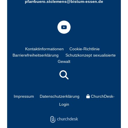
pfarrbuero.stclemens@bistum-essen.de
Kontaktinformationen
Cookie-Richtlinie
Barrierefreiheitserklärung
Schutzkonzept sexualisierte
Gewalt
Impressum
Datenschutzerklärung
ChurchDesk-
Login