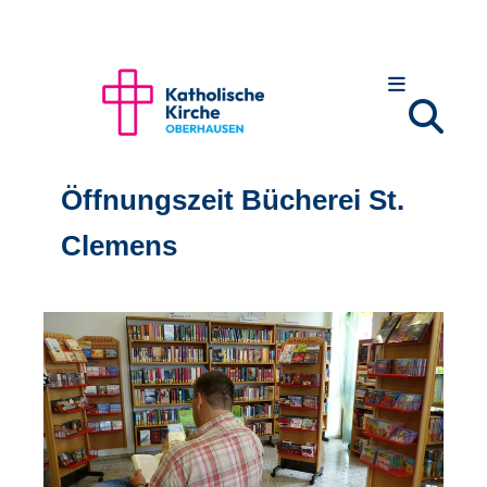
Öffnungszeit Bücherei St.
Clemens