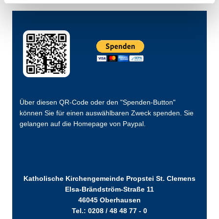
Über diesen QR-Code oder den "Spenden-Button"
können Sie für einen auswählbaren Zweck spenden. Sie
gelangen auf die Homepage von Paypal.
Katholische Kirchengemeinde Propstei St. Clemens
Elsa-Brändström-Straße 11
46045 Oberhausen
Tel.: 0208 / 48 48 77 - 0