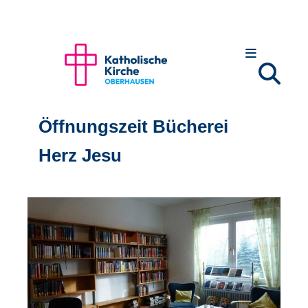
Öffnungszeit Bücherei
Herz Jesu