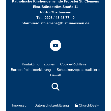
Katholische Kirchengemeinde Propstei St. Clemens
Elsa-Brändström-Straße 11
46045 Oberhausen
Tel.: 0208 / 48 48 77 - 0
pfarrbuero.stclemens@bistum-essen.de
Kontaktinformationen
Cookie-Richtlinie
Barrierefreiheitserklärung
Schutzkonzept sexualisierte
Gewalt
Impressum
Datenschutzerklärung
ChurchDesk-