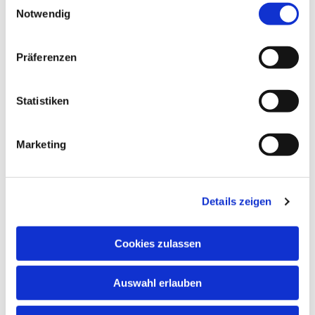
interessieren
Notwendig
Präferenzen
Statistiken
Marketing
Details zeigen
Cookies zulassen
Auswahl erlauben