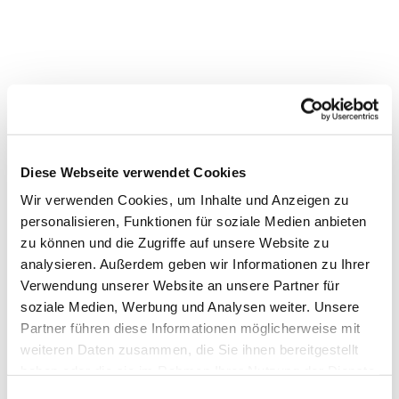
Diese Webseite verwendet Cookies
Wir verwenden Cookies, um Inhalte und Anzeigen zu
personalisieren, Funktionen für soziale Medien anbieten
zu können und die Zugriffe auf unsere Website zu
analysieren. Außerdem geben wir Informationen zu Ihrer
Verwendung unserer Website an unsere Partner für
soziale Medien, Werbung und Analysen weiter. Unsere
Partner führen diese Informationen möglicherweise mit
weiteren Daten zusammen, die Sie ihnen bereitgestellt
haben oder die sie im Rahmen Ihrer Nutzung der Dienste
Dies könnte Sie auch
gesammelt haben.
Einwilligungsauswahl