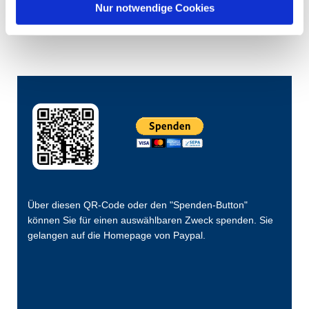
Nur notwendige Cookies
Über diesen QR-Code oder den "Spenden-Button"
können Sie für einen auswählbaren Zweck spenden. Sie
gelangen auf die Homepage von Paypal.