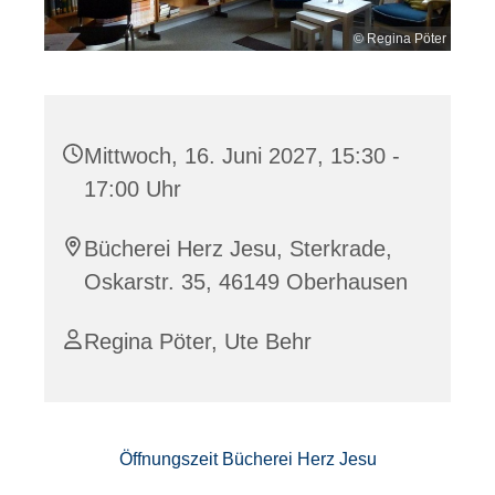
© Regina Pöter
Mittwoch, 16. Juni 2027, 15:30 -
17:00 Uhr
Bücherei Herz Jesu, Sterkrade,
Oskarstr. 35, 46149 Oberhausen
Regina Pöter, Ute Behr
Öffnungszeit Bücherei Herz Jesu