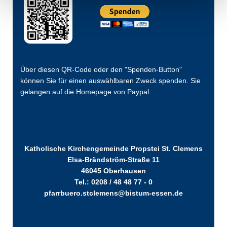
Über diesen QR-Code oder den "Spenden-Button"
können Sie für einen auswählbaren Zweck spenden. Sie
gelangen auf die Homepage von Paypal.
Katholische Kirchengemeinde Propstei St. Clemens
Elsa-Brändström-Straße 11
46045 Oberhausen
Tel.: 0208 / 48 48 77 - 0
pfarrbuero.stclemens@bistum-essen.de