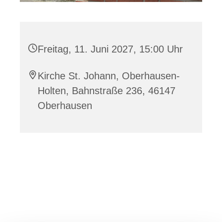
Freitag, 11. Juni 2027, 15:00 Uhr
Kirche St. Johann, Oberhausen-
Holten, Bahnstraße 236, 46147
Oberhausen