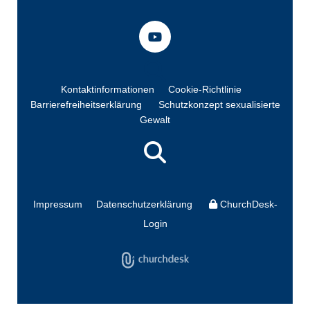
Kontaktinformationen
Cookie-Richtlinie
Barrierefreiheitserklärung
Schutzkonzept sexualisierte
Gewalt
Impressum
Datenschutzerklärung
ChurchDesk-
Login