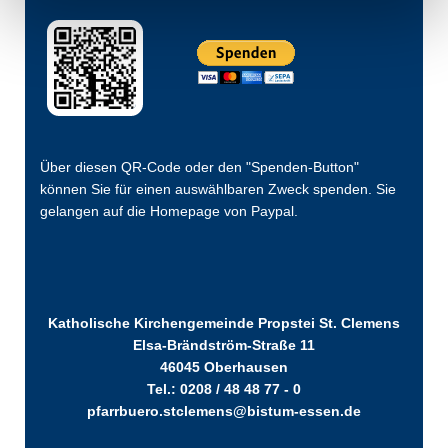
Über diesen QR-Code oder den "Spenden-Button"
können Sie für einen auswählbaren Zweck spenden. Sie
gelangen auf die Homepage von Paypal.
Katholische Kirchengemeinde Propstei St. Clemens
Elsa-Brändström-Straße 11
46045 Oberhausen
Tel.: 0208 / 48 48 77 - 0
pfarrbuero.stclemens@bistum-essen.de