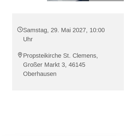
Samstag, 29. Mai 2027, 10:00
Uhr
Propsteikirche St. Clemens,
Großer Markt 3, 46145
Oberhausen