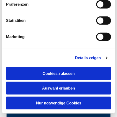
Präferenzen
Statistiken
Marketing
Details zeigen
Cookies zulassen
Auswahl erlauben
Nur notwendige Cookies