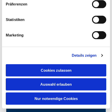
Präferenzen
Statistiken
Marketing
Details zeigen
Cookies zulassen
Auswahl erlauben
Nur notwendige Cookies