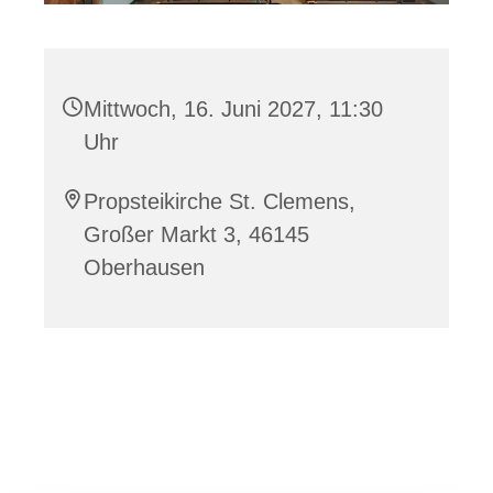
Mittwoch, 16. Juni 2027, 11:30
Uhr
Propsteikirche St. Clemens,
Großer Markt 3, 46145
Oberhausen