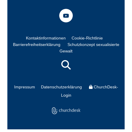
Kontaktinformationen
Cookie-Richtlinie
Barrierefreiheitserklärung
Schutzkonzept sexualisierte
Gewalt
Impressum
Datenschutzerklärung
ChurchDesk-
Login