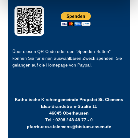
Über diesen QR-Code oder den "Spenden-Button"
können Sie für einen auswählbaren Zweck spenden. Sie
gelangen auf die Homepage von Paypal.
Katholische Kirchengemeinde Propstei St. Clemens
Elsa-Brändström-Straße 11
46045 Oberhausen
Tel.: 0208 / 48 48 77 - 0
pfarrbuero.stclemens@bistum-essen.de