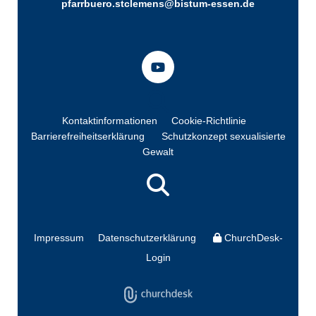
pfarrbuero.stclemens@bistum-essen.de
Kontaktinformationen
Cookie-Richtlinie
Barrierefreiheitserklärung
Schutzkonzept sexualisierte
Gewalt
Impressum
Datenschutzerklärung
ChurchDesk-
Login