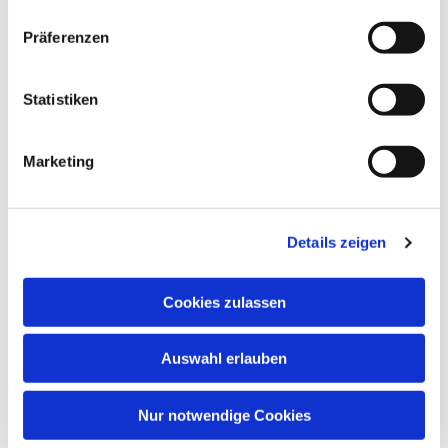
Präferenzen
Statistiken
Marketing
Details zeigen
Cookies zulassen
Auswahl erlauben
Nur notwendige Cookies