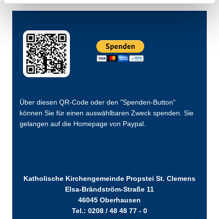
Über diesen QR-Code oder den "Spenden-Button"
können Sie für einen auswählbaren Zweck spenden. Sie
gelangen auf die Homepage von Paypal.
Katholische Kirchengemeinde Propstei St. Clemens
Elsa-Brändström-Straße 11
46045 Oberhausen
Tel.: 0208 / 48 48 77 - 0