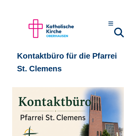
Kontaktbüro für die Pfarrei
St. Clemens