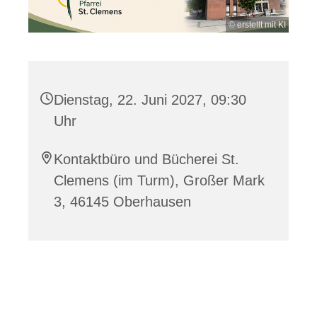
© erstellt mit KI
Dienstag, 22. Juni 2027, 09:30
Uhr
Kontaktbüro und Bücherei St.
Clemens (im Turm), Großer Mark
3, 46145 Oberhausen