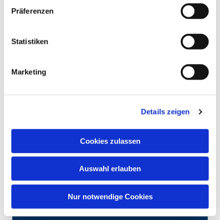
Präferenzen
Statistiken
Marketing
Details zeigen
Cookies zulassen
Auswahl erlauben
Nur notwendige Cookies