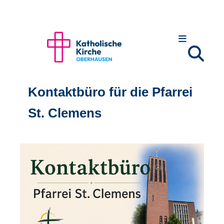
Kontaktbüro für die Pfarrei
St. Clemens