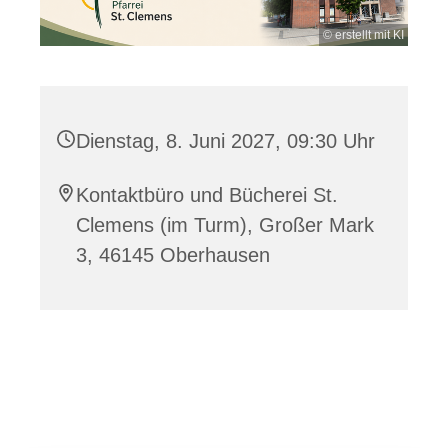
© erstellt mit KI
Dienstag, 8. Juni 2027, 09:30 Uhr
Kontaktbüro und Bücherei St.
Clemens (im Turm), Großer Mark
3, 46145 Oberhausen