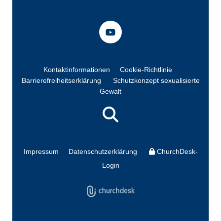
Kontaktinformationen
Cookie-Richtlinie
Barrierefreiheitserklärung
Schutzkonzept sexualisierte
Gewalt
Impressum
Datenschutzerklärung
ChurchDesk-
Login