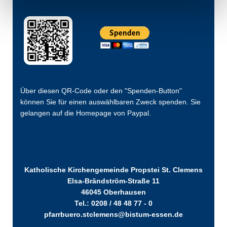
Über diesen QR-Code oder den "Spenden-Button"
können Sie für einen auswählbaren Zweck spenden. Sie
gelangen auf die Homepage von Paypal.
Katholische Kirchengemeinde Propstei St. Clemens
Elsa-Brändström-Straße 11
46045 Oberhausen
Tel.: 0208 / 48 48 77 - 0
pfarrbuero.stclemens@bistum-essen.de