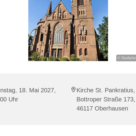
© Stadtpfa
nstag, 18. Mai 2027,
Kirche St. Pankratius,
:00 Uhr
Bottroper Straße 173,
46117 Oberhausen