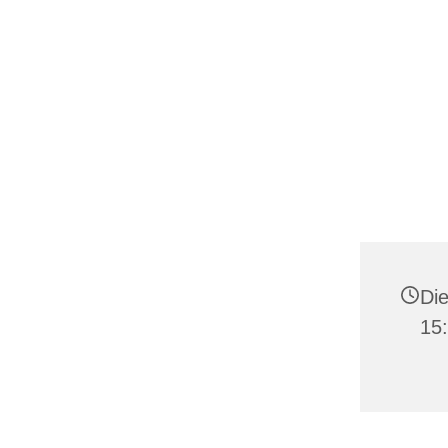
Die
15