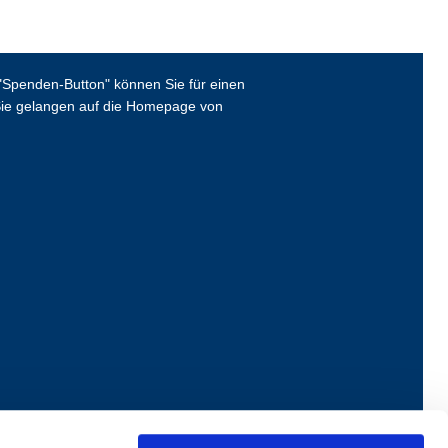
Spenden-Button" können Sie für einen
ie gelangen auf die Homepage von