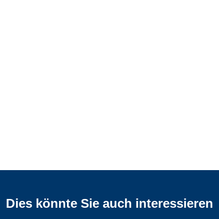
Dies könnte Sie auch interessieren